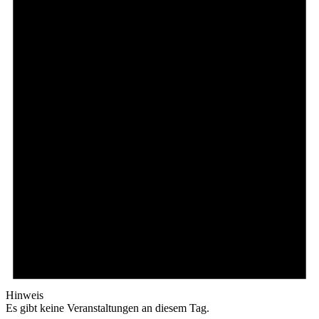
Hinweis
Es gibt keine Veranstaltungen an diesem Tag.