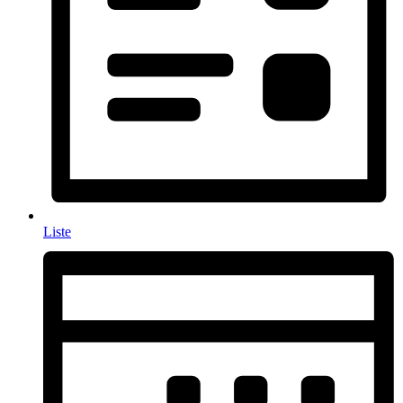
Liste