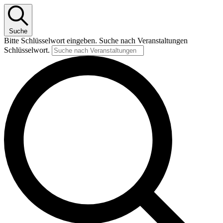
Suche
Bitte Schlüsselwort eingeben. Suche nach Veranstaltungen
Schlüsselwort.