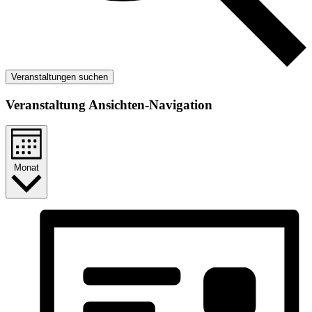
Veranstaltungen suchen
Veranstaltung Ansichten-Navigation
Monat