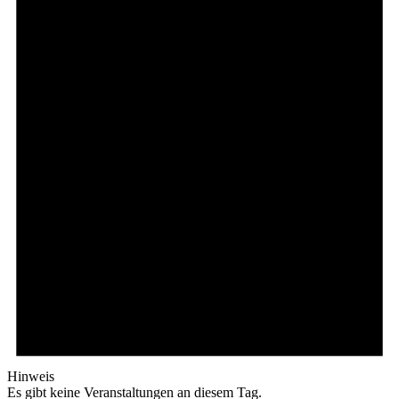
Hinweis
Es gibt keine Veranstaltungen an diesem Tag.