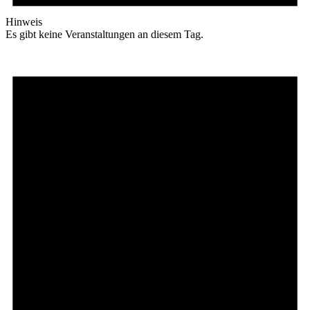
Hinweis
Es gibt keine Veranstaltungen an diesem Tag.