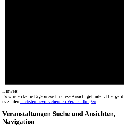
Hinweis
Es wurden keine Ergebnisse für diese Ansicht gefunden. Hier geht
es zu den
nächsten bevorstehenden Veranstaltungen
.
Veranstaltungen Suche und Ansichten,
Navigation