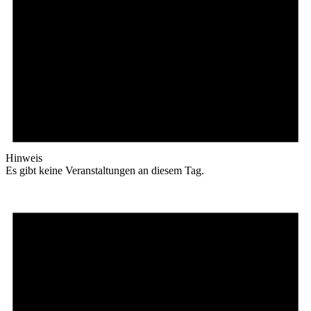
Hinweis
Es gibt keine Veranstaltungen an diesem Tag.