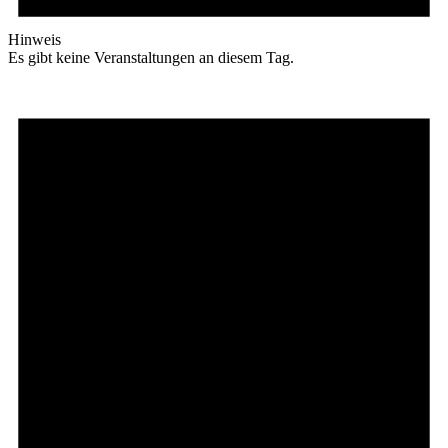
Hinweis
Es gibt keine Veranstaltungen an diesem Tag.