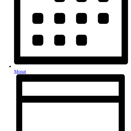
Monat