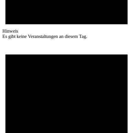
Hinweis
Es gibt keine Veranstaltungen an diesem Tag.