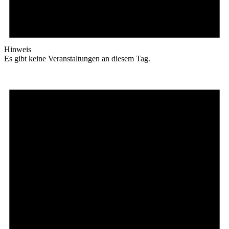
Hinweis
Es gibt keine Veranstaltungen an diesem Tag.