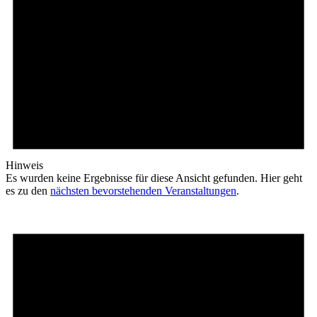
Hinweis
Es wurden keine Ergebnisse für diese Ansicht gefunden. Hier geht
es zu den
nächsten bevorstehenden Veranstaltungen
.