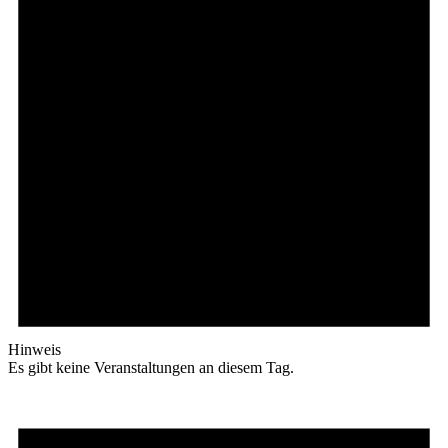
Hinweis
Es gibt keine Veranstaltungen an diesem Tag.