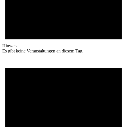
Hinweis
Es gibt keine Veranstaltungen an diesem Tag.