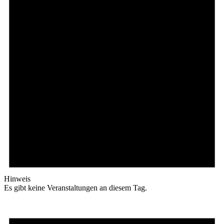
Hinweis
Es gibt keine Veranstaltungen an diesem Tag.