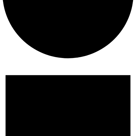
Veranstaltungen