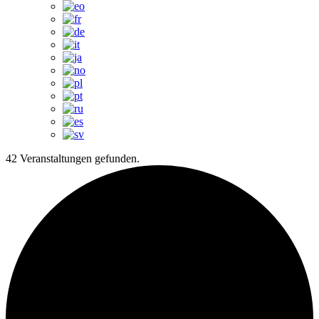
42 Veranstaltungen gefunden.