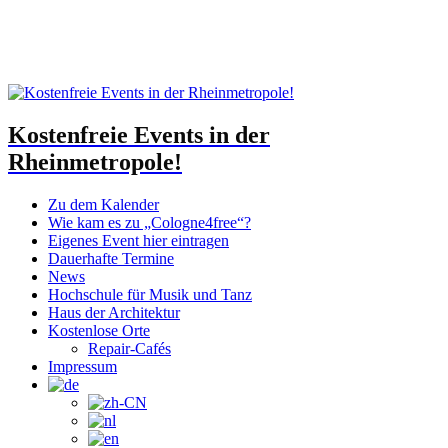
Kostenfreie Events in der
Rheinmetropole!
Zu dem Kalender
Wie kam es zu „Cologne4free“?
Eigenes Event hier eintragen
Dauerhafte Termine
News
Hochschule für Musik und Tanz
Haus der Architektur
Kostenlose Orte
Repair-Cafés
Impressum