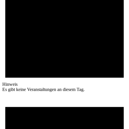
Hinweis
Es gibt keine Veranstaltungen an diesem Tag.