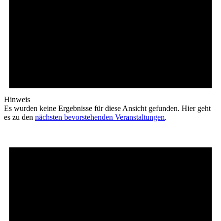
Hinweis
Es wurden keine Ergebnisse für diese Ansicht gefunden. Hier geht
es zu den
nächsten bevorstehenden Veranstaltungen
.