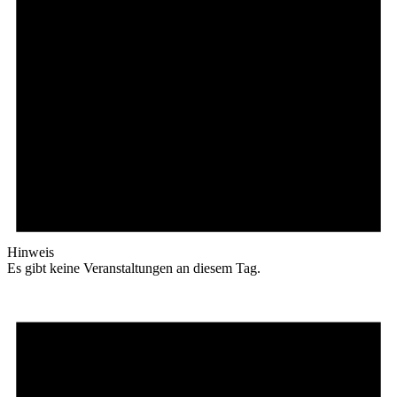
Hinweis
Es gibt keine Veranstaltungen an diesem Tag.