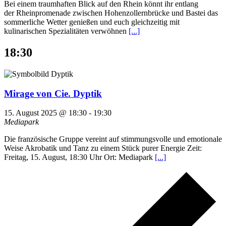
Bei einem traumhaften Blick auf den Rhein könnt ihr entlang
der Rheinpromenade zwischen Hohenzollernbrücke und Bastei das
sommerliche Wetter genießen und euch gleichzeitig mit
kulinarischen Spezialitäten verwöhnen
[...]
18:30
Mirage von Cie. Dyptik
15. August 2025 @ 18:30
-
19:30
Mediapark
Die französische Gruppe vereint auf stimmungsvolle und emotionale
Weise Akrobatik und Tanz zu einem Stück purer Energie Zeit:
Freitag, 15. August, 18:30 Uhr Ort: Mediapark
[...]