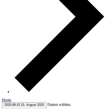
Heute
Datum wählen.
2025-08-15
15. August 2025