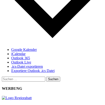
Google Kalender
iCalendar
Outlook 365
Outlook Live
.ics-Datei exportieren
Exportiere Outlook .ics Datei
Suchen
nach:
WERBUNG