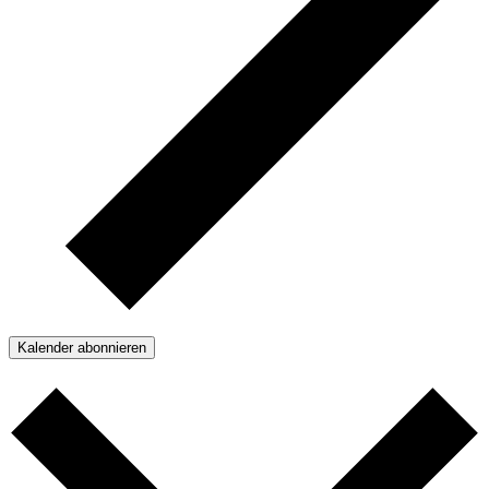
Kalender abonnieren