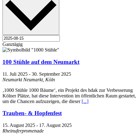
Ganztägig
100 Stühle auf dem Neumarkt
11. Juli 2025
-
30. September 2025
Neumarkt
Neumarkt, Köln
‚1000 Stühle 1000 Bäume‘, ein Projekt des hdak zur Verbesserung
Kölner Plätze, hat diese Intervention im öffentlichen Raum gestartet,
um die Chancen aufzuzeigen, die dieser
[...]
Trauben- & Hopfenfest
15. August 2025
-
17. August 2025
Rheinuferpromenade