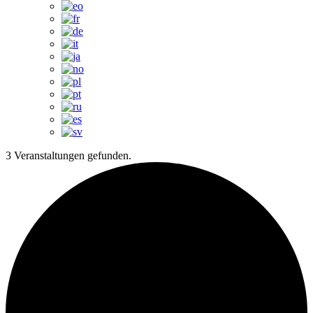
3 Veranstaltungen gefunden.