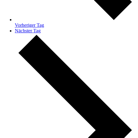
Vorheriger Tag
Nächster Tag