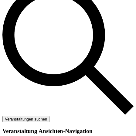
Veranstaltungen suchen
Veranstaltung Ansichten-Navigation