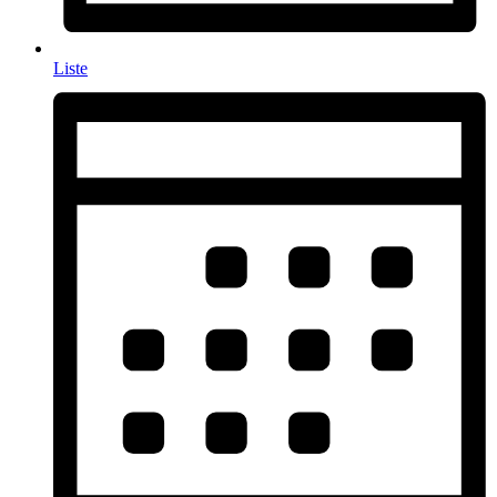
Liste