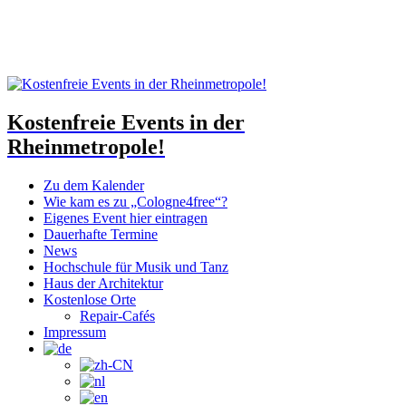
Kostenfreie Events in der
Rheinmetropole!
Zu dem Kalender
Wie kam es zu „Cologne4free“?
Eigenes Event hier eintragen
Dauerhafte Termine
News
Hochschule für Musik und Tanz
Haus der Architektur
Kostenlose Orte
Repair-Cafés
Impressum