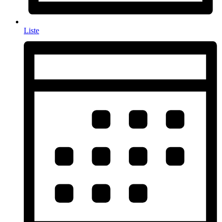
Liste