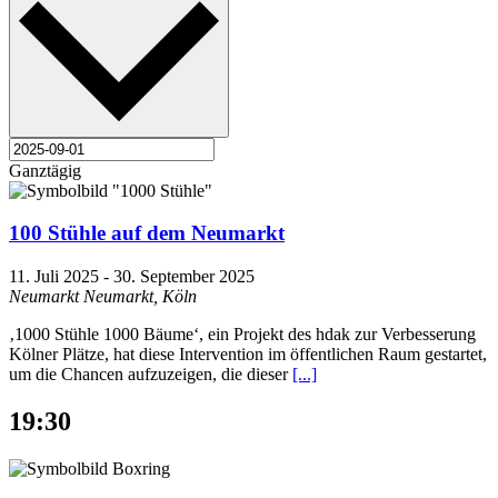
Ganztägig
100 Stühle auf dem Neumarkt
11. Juli 2025
-
30. September 2025
Neumarkt
Neumarkt, Köln
‚1000 Stühle 1000 Bäume‘, ein Projekt des hdak zur Verbesserung
Kölner Plätze, hat diese Intervention im öffentlichen Raum gestartet,
um die Chancen aufzuzeigen, die dieser
[...]
19:30