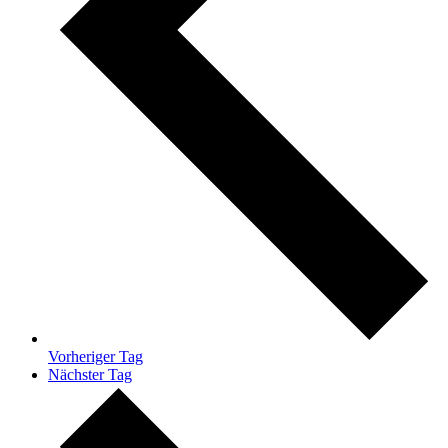
Vorheriger Tag
Nächster Tag