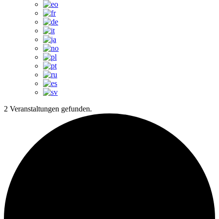
2 Veranstaltungen gefunden.