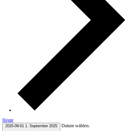
Heute
Datum wählen.
2025-09-01
1. September 2025