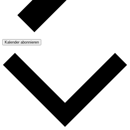
Kalender abonnieren