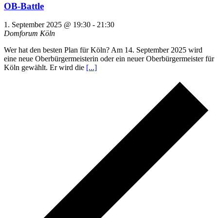
OB-Battle
1. September 2025 @ 19:30
-
21:30
Domforum
Köln
Wer hat den besten Plan für Köln? Am 14. September 2025 wird
eine neue Oberbürgermeisterin oder ein neuer Oberbürgermeister für
Köln gewählt. Er wird die
[...]