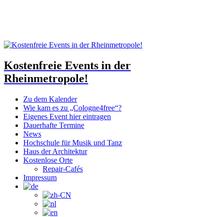
Kostenfreie Events in der
Rheinmetropole!
Zu dem Kalender
Wie kam es zu „Cologne4free“?
Eigenes Event hier eintragen
Dauerhafte Termine
News
Hochschule für Musik und Tanz
Haus der Architektur
Kostenlose Orte
Repair-Cafés
Impressum