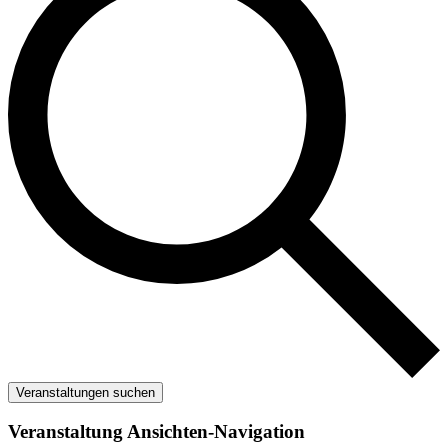
Veranstaltungen suchen
Veranstaltung Ansichten-Navigation