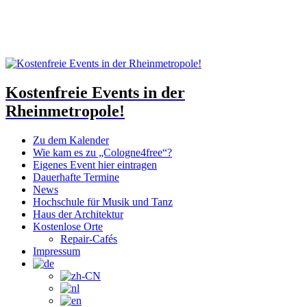
Kostenfreie Events in der
Rheinmetropole!
Zu dem Kalender
Wie kam es zu „Cologne4free“?
Eigenes Event hier eintragen
Dauerhafte Termine
News
Hochschule für Musik und Tanz
Haus der Architektur
Kostenlose Orte
Repair-Cafés
Impressum