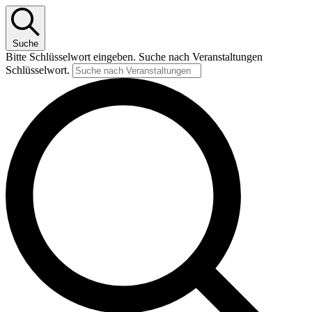
Suche
Bitte Schlüsselwort eingeben. Suche nach Veranstaltungen
Schlüsselwort.