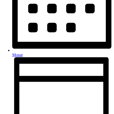
Monat