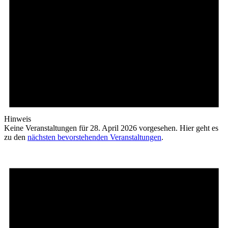
Hinweis
Keine Veranstaltungen für 28. April 2026 vorgesehen. Hier geht es
zu den
nächsten bevorstehenden Veranstaltungen
.