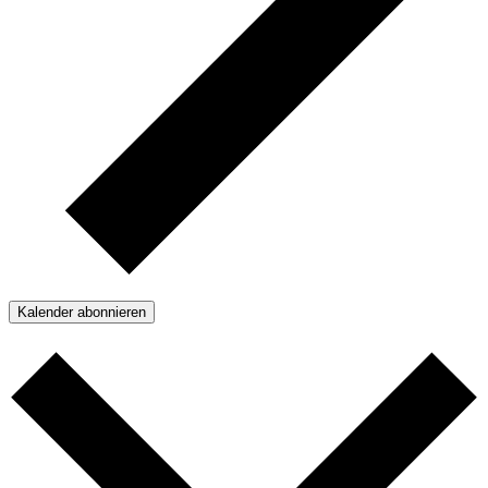
Kalender abonnieren