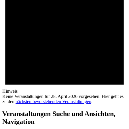
Hinweis
Keine Veranstaltungen für 28. April 2026 vorgesehen. Hier geht es
zu den
nächsten bevorstehenden Veranstaltungen
.
Veranstaltungen Suche und Ansichten,
Navigation