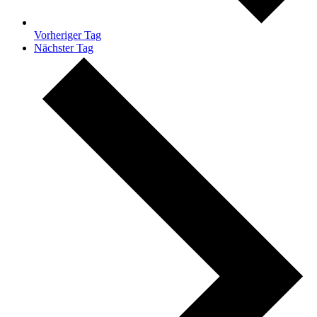
Vorheriger Tag
Nächster Tag