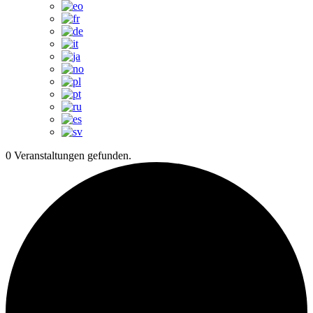
0 Veranstaltungen gefunden.