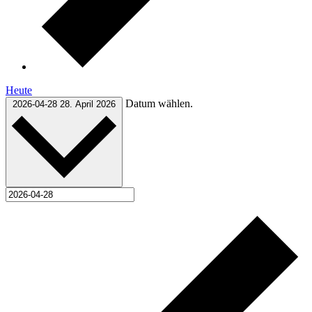
Heute
Datum wählen.
2026-04-28
28. April 2026