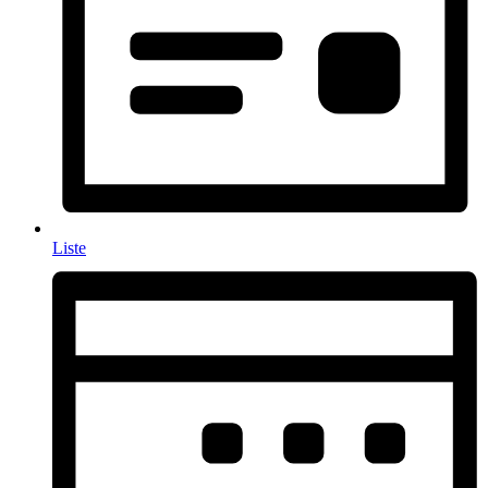
Liste