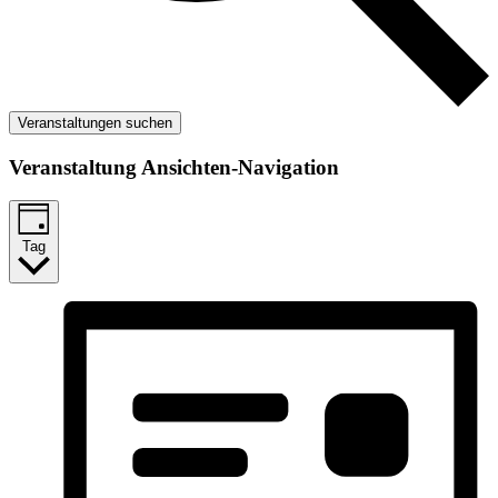
Veranstaltungen suchen
Veranstaltung Ansichten-Navigation
Tag