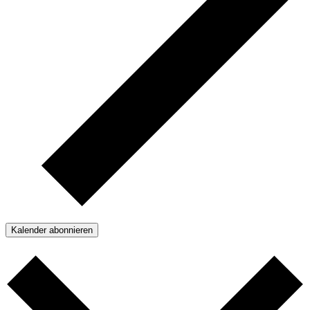
Kalender abonnieren