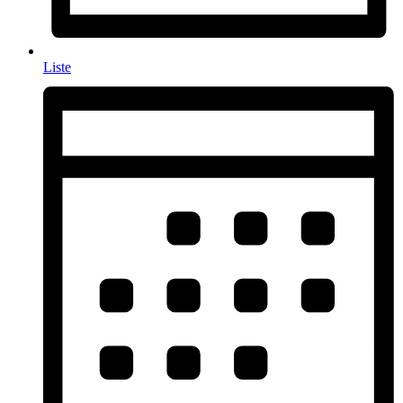
Liste