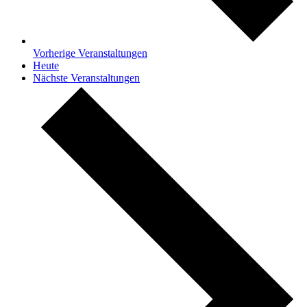
Vorherige
Veranstaltungen
Heute
Nächste
Veranstaltungen