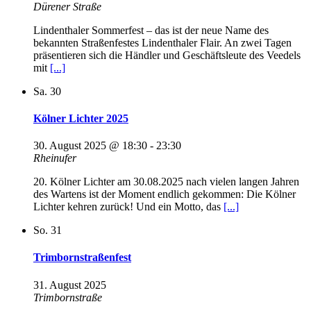
Dürener Straße
Lindenthaler Sommerfest – das ist der neue Name des
bekannten Straßenfestes Lindenthaler Flair. An zwei Tagen
präsentieren sich die Händler und Geschäftsleute des Veedels
mit
[...]
Sa.
30
Kölner Lichter 2025
30. August 2025 @ 18:30
-
23:30
Rheinufer
20. Kölner Lichter am 30.08.2025 nach vielen langen Jahren
des Wartens ist der Moment endlich gekommen: Die Kölner
Lichter kehren zurück! Und ein Motto, das
[...]
So.
31
Trimbornstraßenfest
31. August 2025
Trimbornstraße