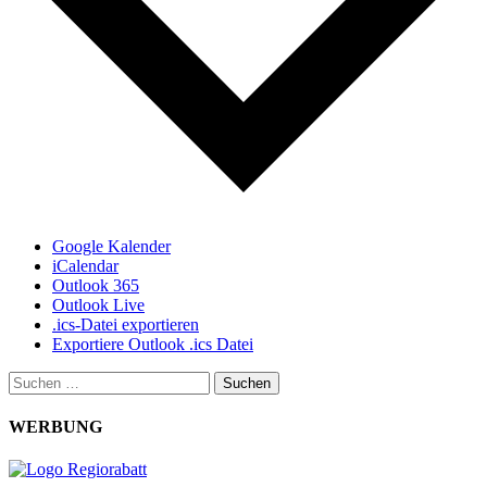
Google Kalender
iCalendar
Outlook 365
Outlook Live
.ics-Datei exportieren
Exportiere Outlook .ics Datei
Suchen
nach:
WERBUNG