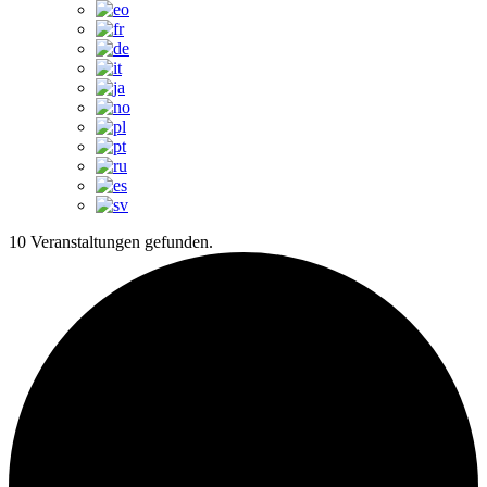
10 Veranstaltungen gefunden.