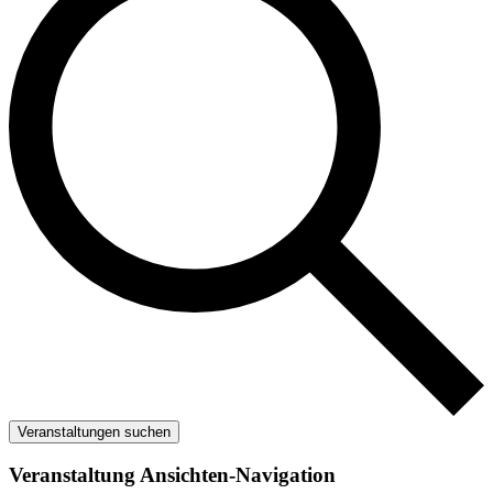
Veranstaltungen suchen
Veranstaltung Ansichten-Navigation