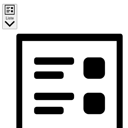
Liste