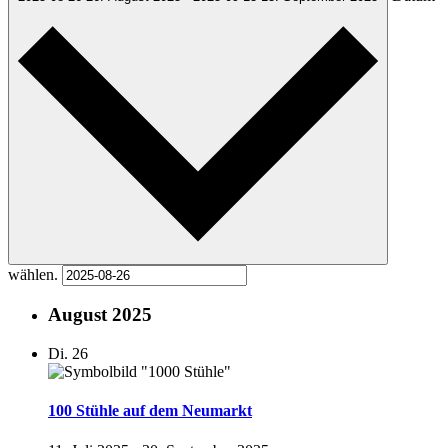
wählen.
August 2025
Di.
26
100 Stühle auf dem Neumarkt