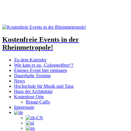
Kostenfreie Events in der
Rheinmetropole!
Zu dem Kalender
Wie kam es zu „Cologne4free“?
Eigenes Event hier eintragen
Dauerhafte Termine
News
Hochschule für Musik und Tanz
Haus der Architektur
Kostenlose Orte
Repair-Cafés
Impressum