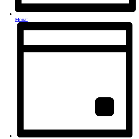
Monat