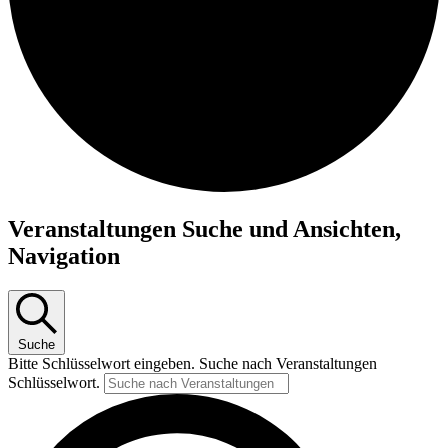
Veranstaltungen
Veranstaltungen Suche und Ansichten,
Navigation
Suche
Bitte Schlüsselwort eingeben. Suche nach Veranstaltungen
Schlüsselwort.