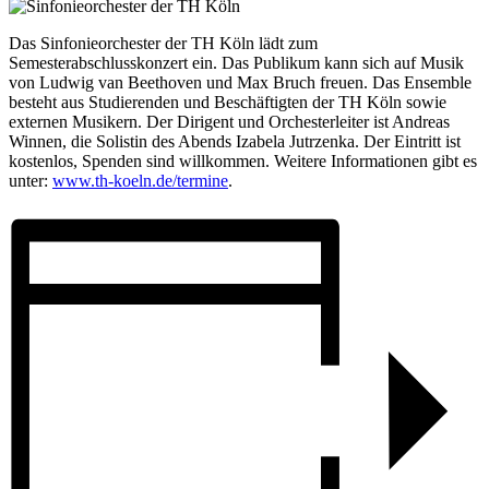
Das Sinfonieorchester der TH Köln lädt zum
Semesterabschlusskonzert ein. Das Publikum kann sich auf Musik
von Ludwig van Beethoven und Max Bruch freuen. Das Ensemble
besteht aus Studierenden und Beschäftigten der TH Köln sowie
externen Musikern. Der Dirigent und Orchesterleiter ist Andreas
Winnen, die Solistin des Abends Izabela Jutrzenka. Der Eintritt ist
kostenlos, Spenden sind willkommen. Weitere Informationen gibt es
unter:
www.th-koeln.de/termine
.