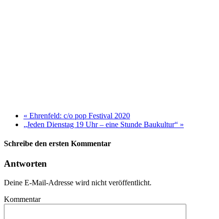
«
Ehrenfeld: c/o pop Festival 2020
„Jeden Dienstag 19 Uhr – eine Stunde Baukultur“
»
Schreibe den ersten Kommentar
Antworten
Deine E-Mail-Adresse wird nicht veröffentlicht.
Kommentar