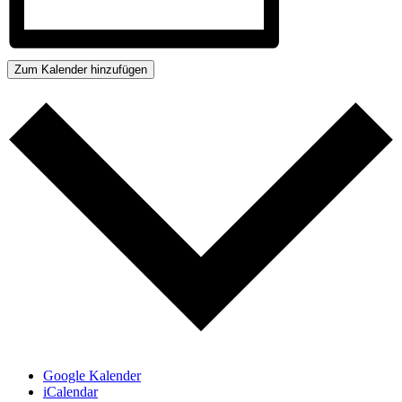
Zum Kalender hinzufügen
Google Kalender
iCalendar