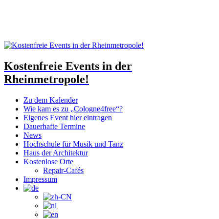
Kostenfreie Events in der
Rheinmetropole!
Zu dem Kalender
Wie kam es zu „Cologne4free“?
Eigenes Event hier eintragen
Dauerhafte Termine
News
Hochschule für Musik und Tanz
Haus der Architektur
Kostenlose Orte
Repair-Cafés
Impressum