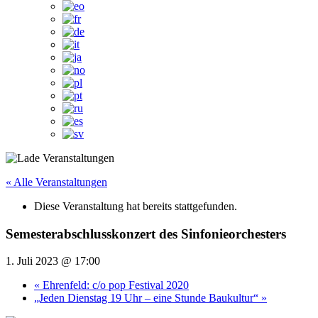
« Alle Veranstaltungen
Diese Veranstaltung hat bereits stattgefunden.
Semesterabschlusskonzert des Sinfonieorchesters
1. Juli 2023 @ 17:00
«
Ehrenfeld: c/o pop Festival 2020
„Jeden Dienstag 19 Uhr – eine Stunde Baukultur“
»