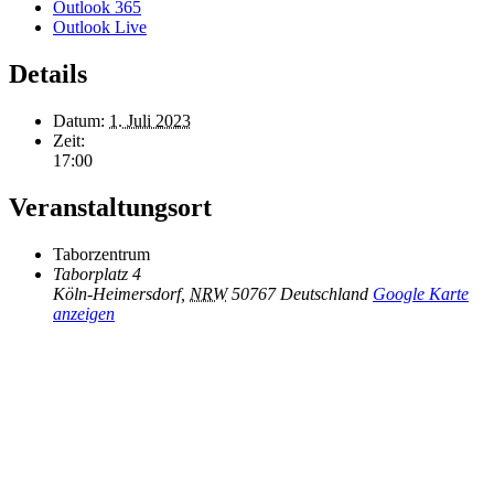
Outlook 365
Outlook Live
Details
Datum:
1. Juli 2023
Zeit:
17:00
Veranstaltungsort
Taborzentrum
Taborplatz 4
Köln-Heimersdorf
,
NRW
50767
Deutschland
Google Karte
anzeigen