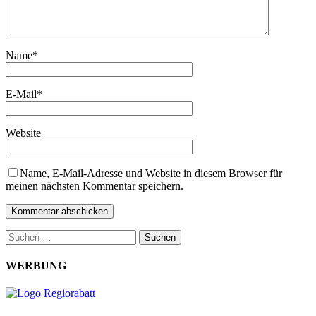
Name
*
E-Mail
*
Website
Name, E-Mail-Adresse und Website in diesem Browser für
meinen nächsten Kommentar speichern.
Suchen
nach:
WERBUNG