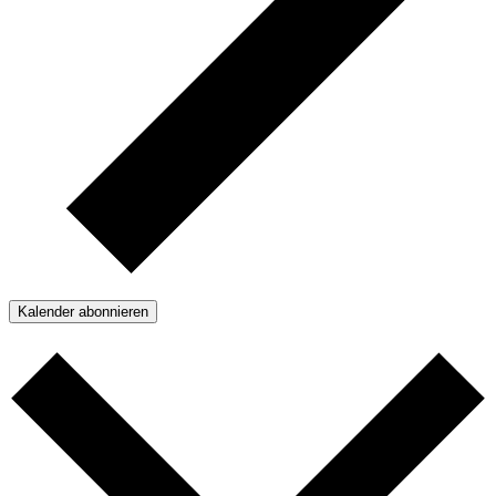
Kalender abonnieren