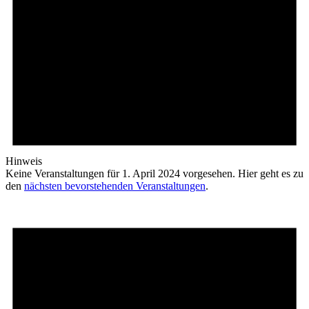
Hinweis
Keine Veranstaltungen für 1. April 2024 vorgesehen. Hier geht es zu
den
nächsten bevorstehenden Veranstaltungen
.