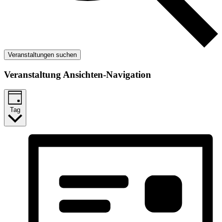
Veranstaltungen suchen
Veranstaltung Ansichten-Navigation
Tag