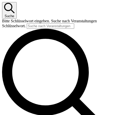
Suche
Bitte Schlüsselwort eingeben. Suche nach Veranstaltungen
Schlüsselwort.