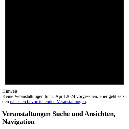
Hinweis
Keine Veranstaltungen für 1. April 2024 vorgesehen. Hier geht es zu
den
nächsten bevorstehenden Veranstaltungen
.
Veranstaltungen Suche und Ansichten,
Navigation