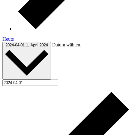
Heute
Datum wählen.
2024-04-01
1. April 2024