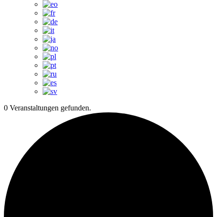
0 Veranstaltungen gefunden.