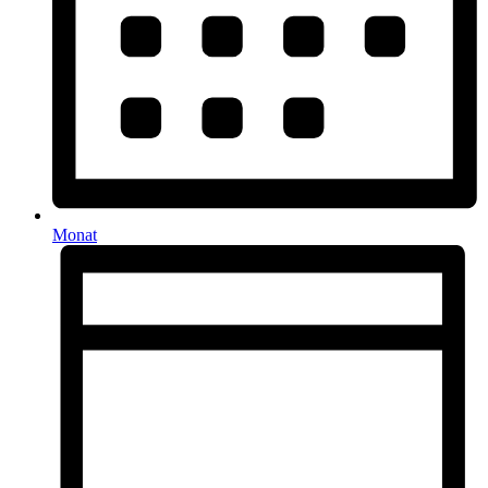
Monat