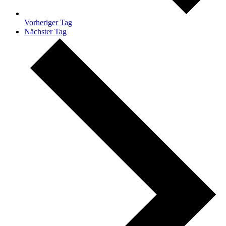
Vorheriger Tag
Nächster Tag