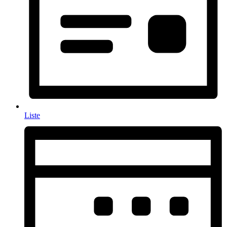
Liste