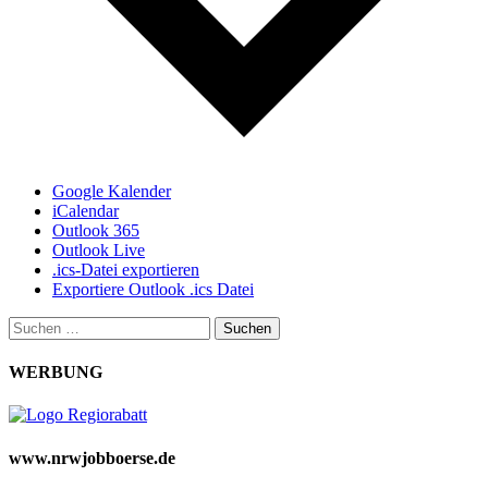
Google Kalender
iCalendar
Outlook 365
Outlook Live
.ics-Datei exportieren
Exportiere Outlook .ics Datei
Suchen
nach:
WERBUNG
www.nrwjobboerse.de