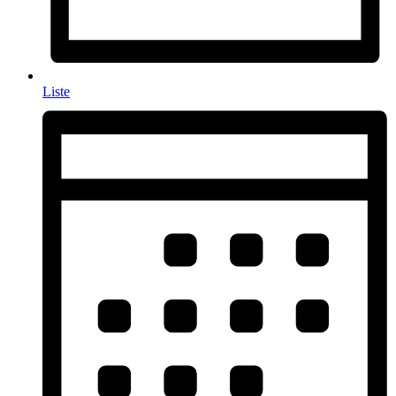
Liste