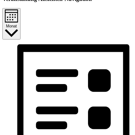
Monat