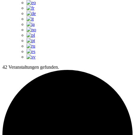
42 Veranstaltungen gefunden.