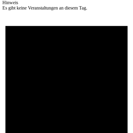
Hinweis
Es gibt keine Veranstaltungen an diesem Tag.