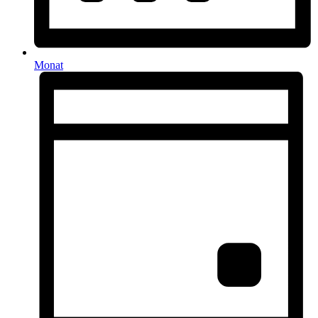
Monat