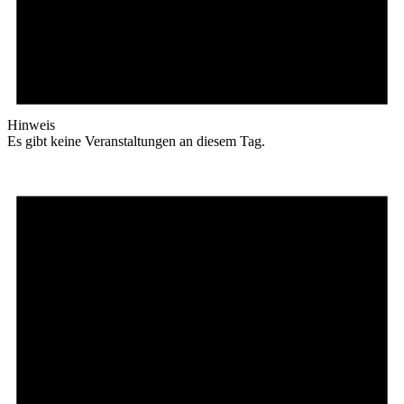
Hinweis
Es gibt keine Veranstaltungen an diesem Tag.