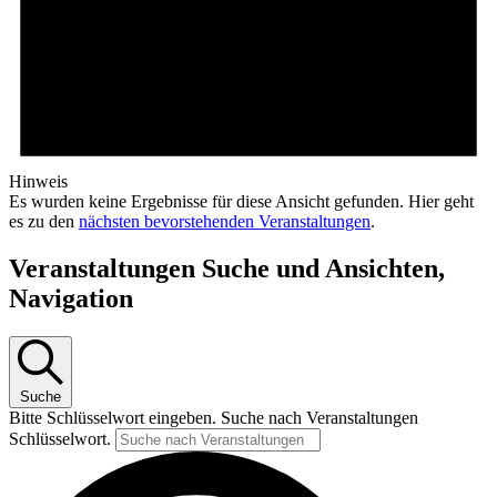
Hinweis
Es wurden keine Ergebnisse für diese Ansicht gefunden. Hier geht
es zu den
nächsten bevorstehenden Veranstaltungen
.
Veranstaltungen Suche und Ansichten,
Navigation
Suche
Bitte Schlüsselwort eingeben. Suche nach Veranstaltungen
Schlüsselwort.