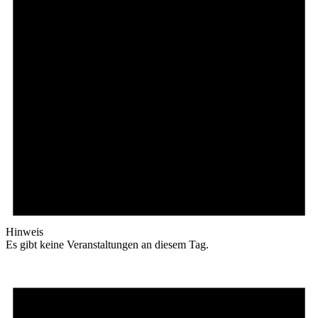
Hinweis
Es gibt keine Veranstaltungen an diesem Tag.