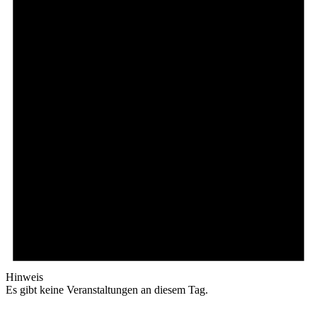
Hinweis
Es gibt keine Veranstaltungen an diesem Tag.