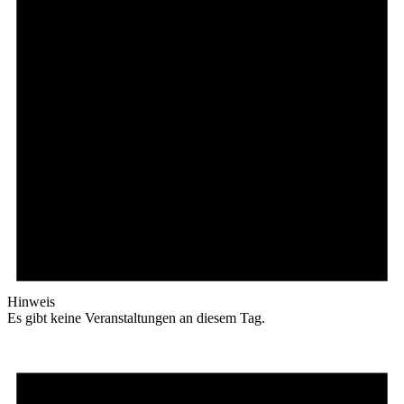
Hinweis
Es gibt keine Veranstaltungen an diesem Tag.