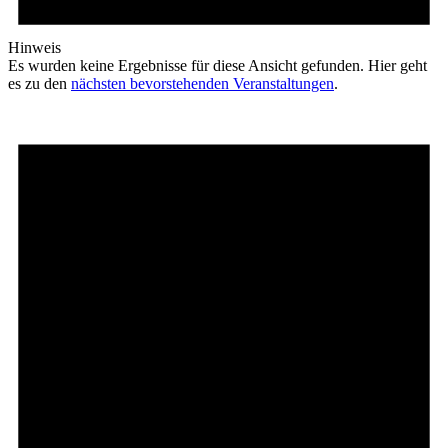
Hinweis
Es wurden keine Ergebnisse für diese Ansicht gefunden. Hier geht
es zu den
nächsten bevorstehenden Veranstaltungen
.