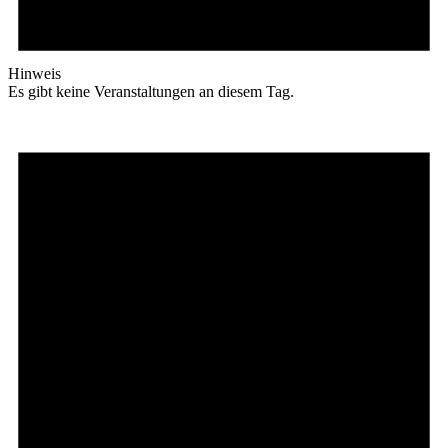
Hinweis
Es gibt keine Veranstaltungen an diesem Tag.