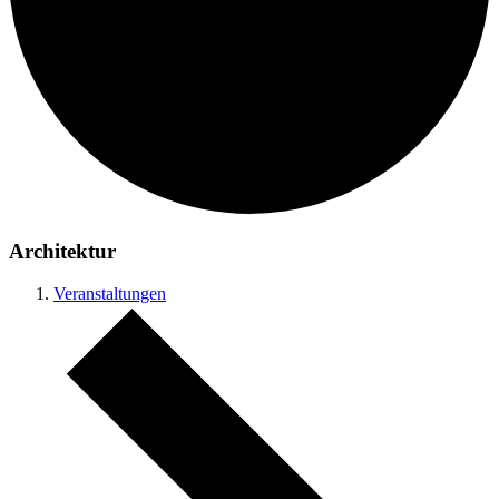
Architektur
Veranstaltungen