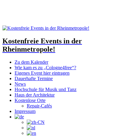
Kostenfreie Events in der
Rheinmetropole!
Zu dem Kalender
Wie kam es zu „Cologne4free“?
Eigenes Event hier eintragen
Dauerhafte Termine
News
Hochschule für Musik und Tanz
Haus der Architektur
Kostenlose Orte
Repair-Cafés
Impressum