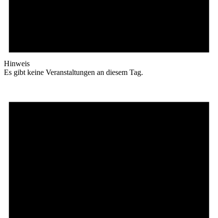
Hinweis
Es gibt keine Veranstaltungen an diesem Tag.