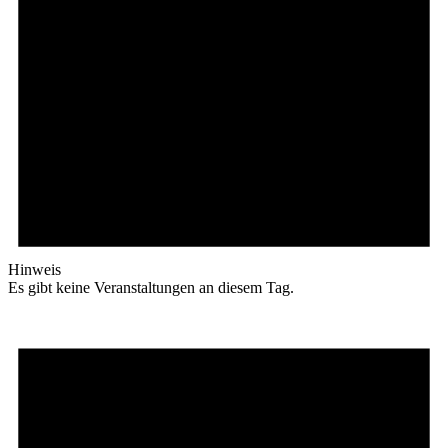
Hinweis
Es gibt keine Veranstaltungen an diesem Tag.