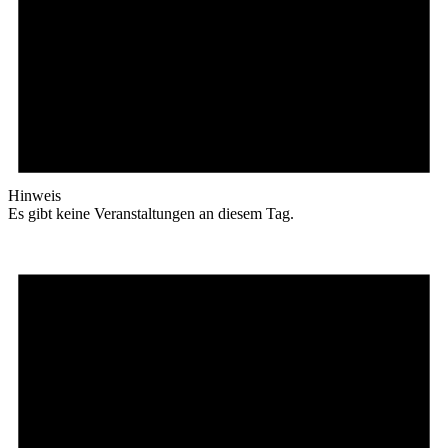
Hinweis
Es gibt keine Veranstaltungen an diesem Tag.