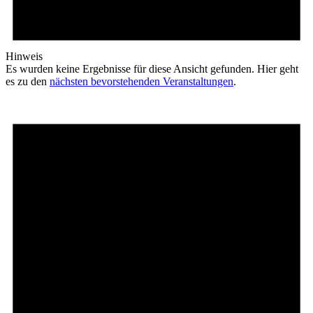
Hinweis
Es wurden keine Ergebnisse für diese Ansicht gefunden. Hier geht
es zu den
nächsten bevorstehenden Veranstaltungen
.