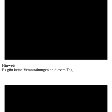
Hinweis
Es gibt keine Veranstaltungen an diesem Tag.