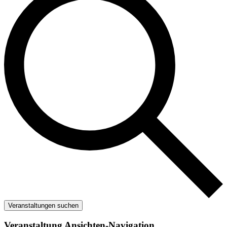
Veranstaltungen suchen
Veranstaltung Ansichten-Navigation