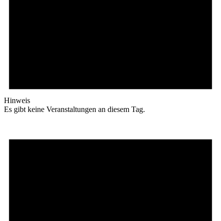
Hinweis
Es gibt keine Veranstaltungen an diesem Tag.