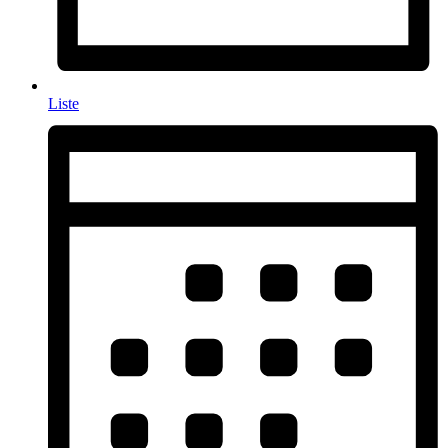
Liste