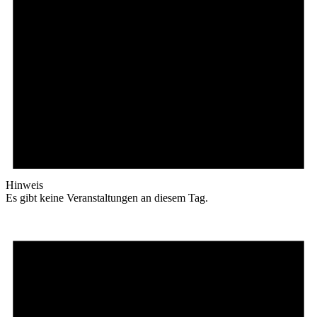
Hinweis
Es gibt keine Veranstaltungen an diesem Tag.