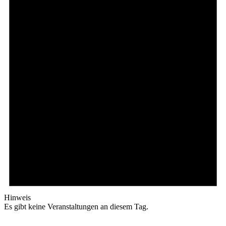
Hinweis
Es gibt keine Veranstaltungen an diesem Tag.