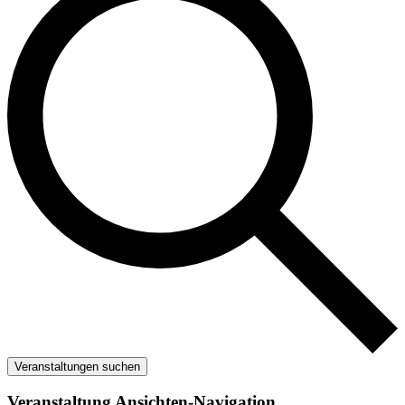
Veranstaltungen suchen
Veranstaltung Ansichten-Navigation