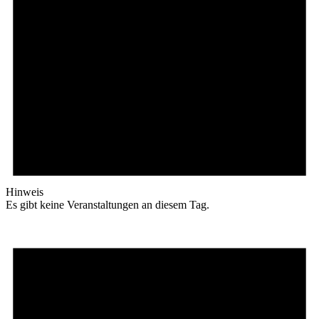
Hinweis
Es gibt keine Veranstaltungen an diesem Tag.