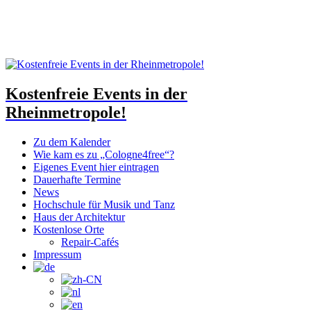
Kostenfreie Events in der
Rheinmetropole!
Zu dem Kalender
Wie kam es zu „Cologne4free“?
Eigenes Event hier eintragen
Dauerhafte Termine
News
Hochschule für Musik und Tanz
Haus der Architektur
Kostenlose Orte
Repair-Cafés
Impressum