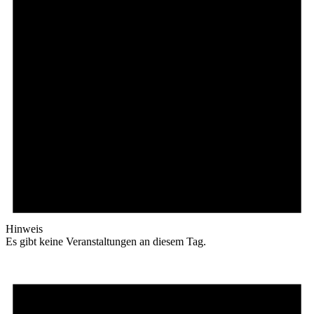
Hinweis
Es gibt keine Veranstaltungen an diesem Tag.