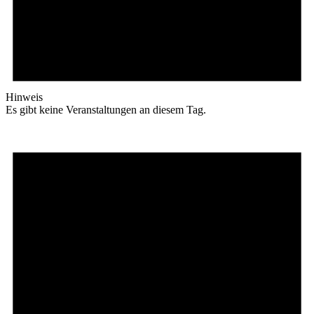
Hinweis
Es gibt keine Veranstaltungen an diesem Tag.