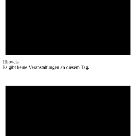
Hinweis
Es gibt keine Veranstaltungen an diesem Tag.