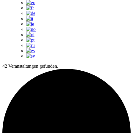
42 Veranstaltungen gefunden.