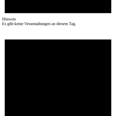
Hinweis
Es gibt keine Veranstaltungen an diesem Tag.