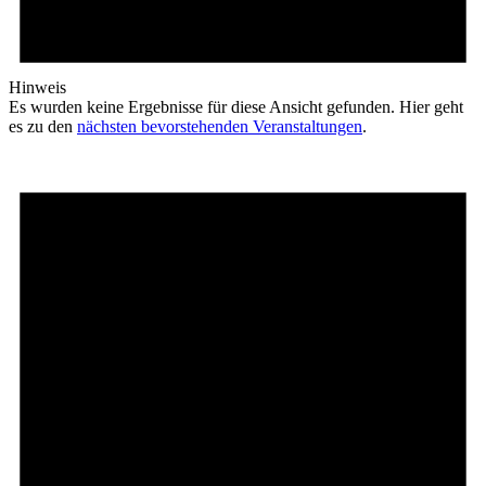
Hinweis
Es wurden keine Ergebnisse für diese Ansicht gefunden. Hier geht
es zu den
nächsten bevorstehenden Veranstaltungen
.