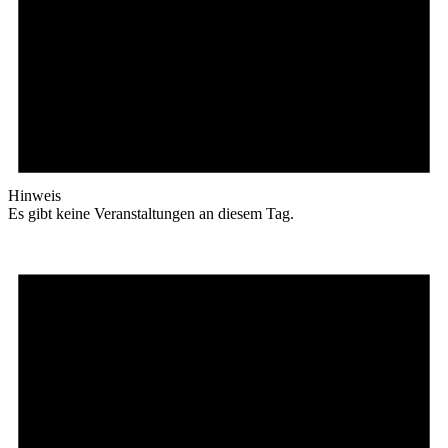
Hinweis
Es gibt keine Veranstaltungen an diesem Tag.