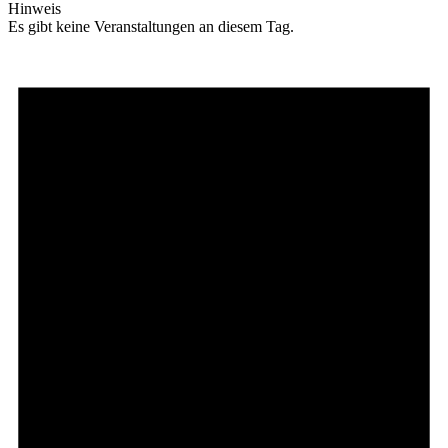
Hinweis
Es gibt keine Veranstaltungen an diesem Tag.