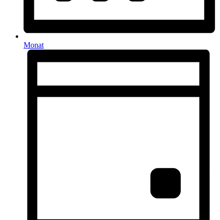
Monat