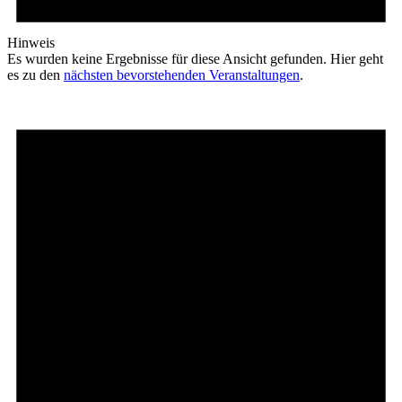
Hinweis
Es wurden keine Ergebnisse für diese Ansicht gefunden. Hier geht
es zu den
nächsten bevorstehenden Veranstaltungen
.