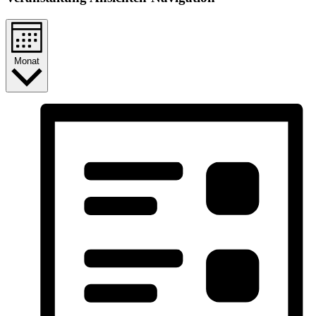
Monat