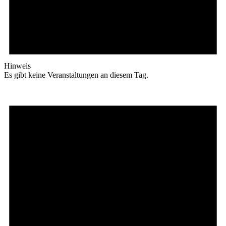
Hinweis
Es gibt keine Veranstaltungen an diesem Tag.