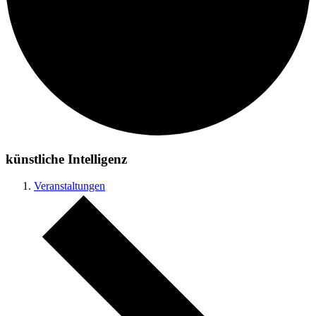
künstliche Intelligenz
Veranstaltungen