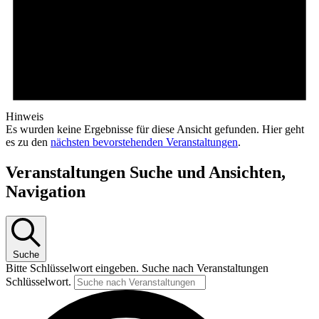
Hinweis
Es wurden keine Ergebnisse für diese Ansicht gefunden. Hier geht
es zu den
nächsten bevorstehenden Veranstaltungen
.
Veranstaltungen Suche und Ansichten,
Navigation
Suche
Bitte Schlüsselwort eingeben. Suche nach Veranstaltungen
Schlüsselwort.