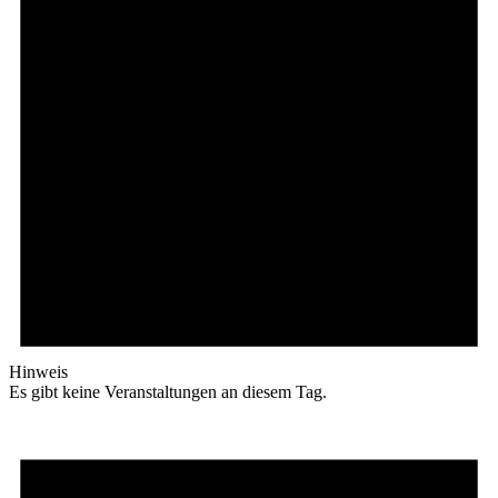
Hinweis
Es gibt keine Veranstaltungen an diesem Tag.