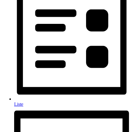
Liste