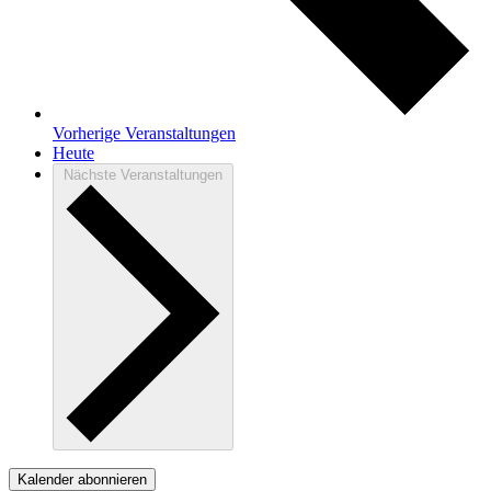
Vorherige
Veranstaltungen
Heute
Nächste
Veranstaltungen
Kalender abonnieren