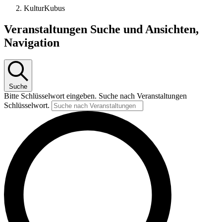
KulturKubus
Veranstaltungen
Veranstaltungen Suche und Ansichten,
Navigation
Suche
Bitte Schlüsselwort eingeben. Suche nach Veranstaltungen
Schlüsselwort.