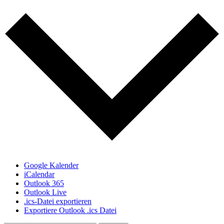
Google Kalender
iCalendar
Outlook 365
Outlook Live
.ics-Datei exportieren
Exportiere Outlook .ics Datei