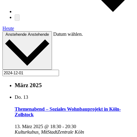
Heute
Datum wählen.
Anstehende
Anstehende
März 2025
Do.
13
Themenabend – Soziales Wohnbauprojekt in Köln-
Zollstock
13. März 2025 @ 18:30
-
20:30
Kulturkubus, MitStadtZentrale
Köln