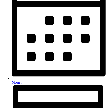
Monat