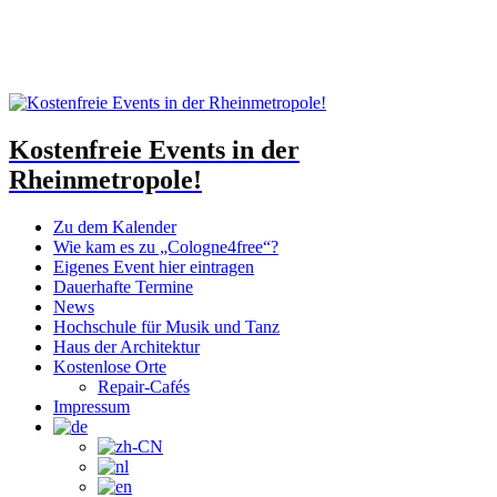
Kostenfreie Events in der
Rheinmetropole!
Zu dem Kalender
Wie kam es zu „Cologne4free“?
Eigenes Event hier eintragen
Dauerhafte Termine
News
Hochschule für Musik und Tanz
Haus der Architektur
Kostenlose Orte
Repair-Cafés
Impressum