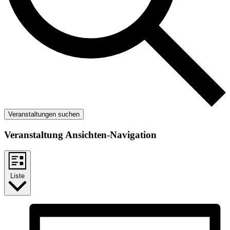
Veranstaltungen suchen
Veranstaltung Ansichten-Navigation
Liste