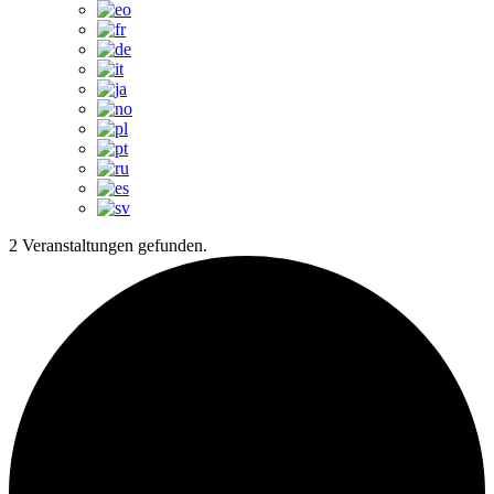
2 Veranstaltungen gefunden.