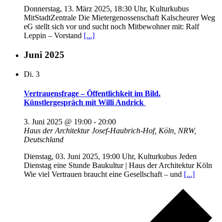
Donnerstag, 13. März 2025, 18:30 Uhr, Kulturkubus
MitStadtZentrale Die Mietergenossenschaft Kalscheurer Weg
eG stellt sich vor und sucht noch Mitbewohner mit: Ralf
Leppin – Vorstand
[...]
Juni 2025
Di.
3
Vertrauensfrage – Öffentlichkeit im Bild.
Künstlergespräch mit Willi Andrick
3. Juni 2025 @ 19:00
-
20:00
Haus der Architektur
Josef-Haubrich-Hof, Köln, NRW,
Deutschland
Dienstag, 03. Juni 2025, 19:00 Uhr, Kulturkubus Jeden
Dienstag eine Stunde Baukultur | Haus der Architektur Köln
Wie viel Vertrauen braucht eine Gesellschaft – und
[...]