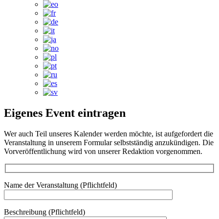
Eigenes Event eintragen
Wer auch Teil unseres Kalender werden möchte, ist aufgefordert die
Veranstaltung in unserem Formular selbstständig anzukündigen. Die
Vorveröffentlichung wird von unserer Redaktion vorgenommen.
Name der Veranstaltung (Pflichtfeld)
Beschreibung (Pflichtfeld)