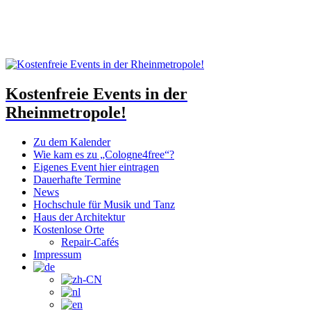
Kostenfreie Events in der
Rheinmetropole!
Zu dem Kalender
Wie kam es zu „Cologne4free“?
Eigenes Event hier eintragen
Dauerhafte Termine
News
Hochschule für Musik und Tanz
Haus der Architektur
Kostenlose Orte
Repair-Cafés
Impressum