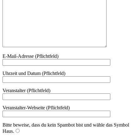
E-Mail-Adresse (Pflichtfeld)
Uhrzeit und Datum (Pflichtfeld)
Veranstalter (Pflichtfeld)
Veranstalter-Webseite (Pflichtfeld)
Bitte beweise, dass du kein Spambot bist und wähle das Symbol
Haus
.