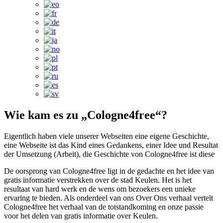
Wie kam es zu „Cologne4free“?
Eigentlich haben viele unserer Webseiten eine eigene Geschichte,
eine Webseite ist das Kind eines Gedankens, einer Idee und Resultat
der Umsetzung (Arbeit), die Geschichte von Cologne4free ist diese
De oorsprong van Cologne4free ligt in de gedachte en het idee van
gratis informatie verstrekken over de stad Keulen. Het is het
resultaat van hard werk en de wens om bezoekers een unieke
ervaring te bieden. Als onderdeel van ons Over Ons verhaal vertelt
Cologne4free het verhaal van de totstandkoming en onze passie
voor het delen van gratis informatie over Keulen.