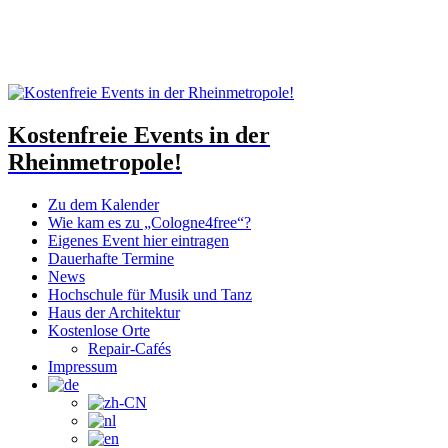
Kostenfreie Events in der
Rheinmetropole!
Zu dem Kalender
Wie kam es zu „Cologne4free“?
Eigenes Event hier eintragen
Dauerhafte Termine
News
Hochschule für Musik und Tanz
Haus der Architektur
Kostenlose Orte
Repair-Cafés
Impressum