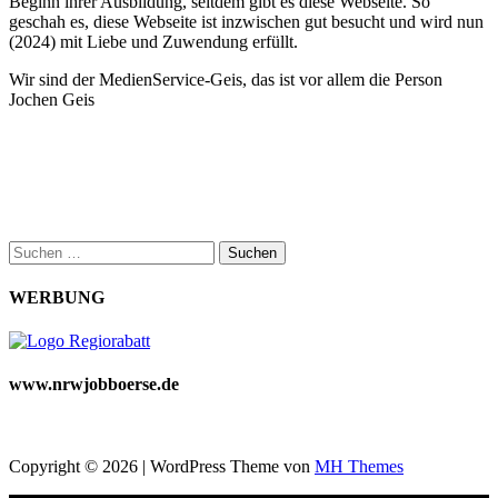
Beginn ihrer Ausbildung, seitdem gibt es diese Webseite. So
geschah es, diese Webseite ist inzwischen gut besucht und wird nun
(2024) mit Liebe und Zuwendung erfüllt.
Wir sind der MedienService-Geis, das ist vor allem die Person
Jochen Geis
Suchen
nach:
WERBUNG
www.nrwjobboerse.de
Copyright © 2026 | WordPress Theme von
MH Themes