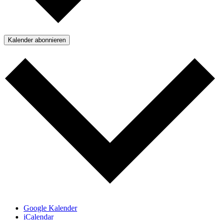
Kalender abonnieren
Google Kalender
iCalendar