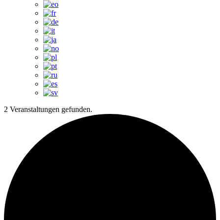
2 Veranstaltungen gefunden.