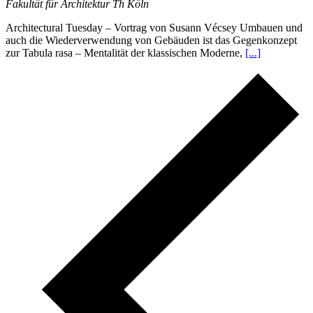
Fakultät für Architektur Th Köln
Architectural Tuesday – Vortrag von Susann Vécsey Umbauen und
auch die Wiederverwendung von Gebäuden ist das Gegenkonzept
zur Tabula rasa – Mentalität der klassischen Moderne,
[...]