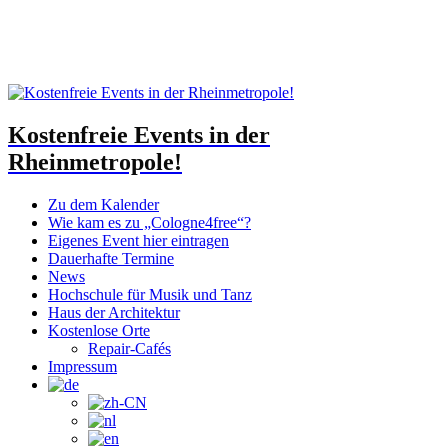
Kostenfreie Events in der
Rheinmetropole!
Zu dem Kalender
Wie kam es zu „Cologne4free“?
Eigenes Event hier eintragen
Dauerhafte Termine
News
Hochschule für Musik und Tanz
Haus der Architektur
Kostenlose Orte
Repair-Cafés
Impressum