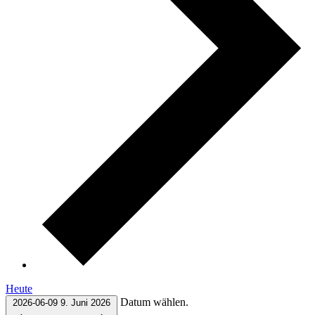
Heute
Datum wählen.
2026-06-09
9. Juni 2026