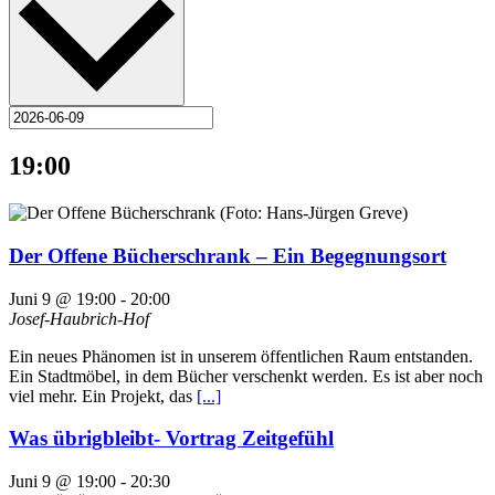
19:00
Der Offene Bücherschrank – Ein Begegnungsort
Juni 9 @ 19:00
-
20:00
Josef-Haubrich-Hof
Ein neues Phänomen ist in unserem öffentlichen Raum entstanden.
Ein Stadtmöbel, in dem Bücher verschenkt werden. Es ist aber noch
viel mehr. Ein Projekt, das
[...]
Was übrigbleibt- Vortrag Zeitgefühl
Juni 9 @ 19:00
-
20:30