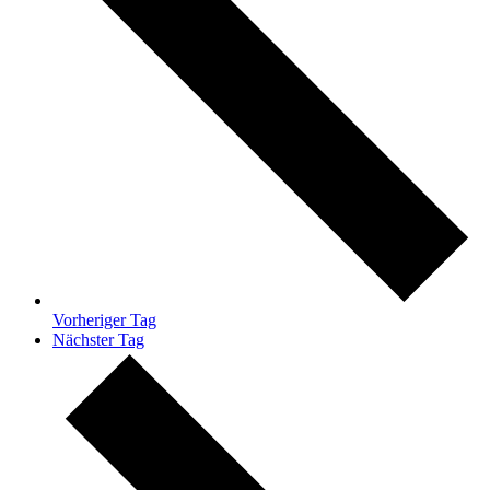
Vorheriger Tag
Nächster Tag