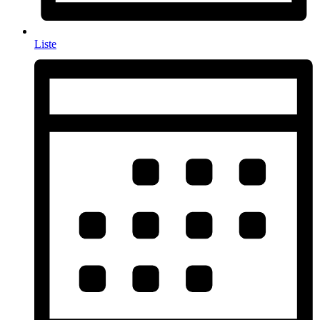
Liste