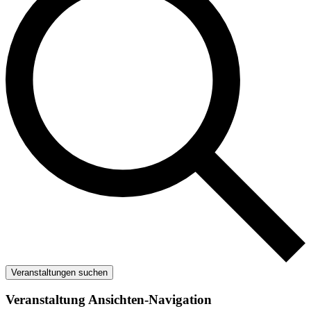
Veranstaltungen suchen
Veranstaltung Ansichten-Navigation