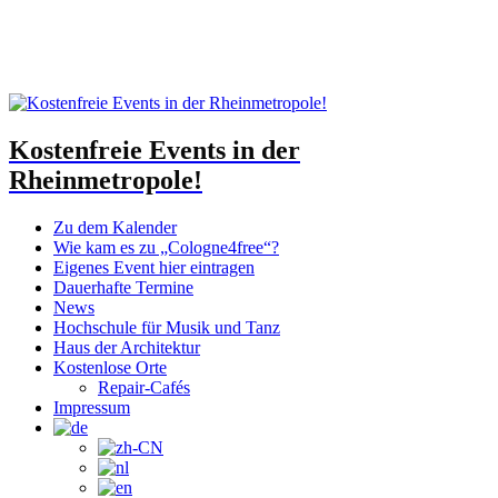
Kostenfreie Events in der
Rheinmetropole!
Zu dem Kalender
Wie kam es zu „Cologne4free“?
Eigenes Event hier eintragen
Dauerhafte Termine
News
Hochschule für Musik und Tanz
Haus der Architektur
Kostenlose Orte
Repair-Cafés
Impressum