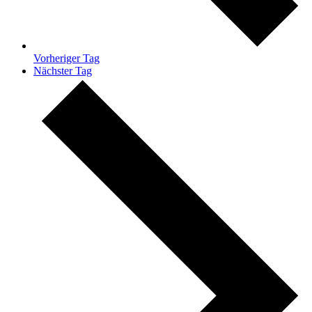
Vorheriger Tag
Nächster Tag