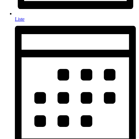
Liste