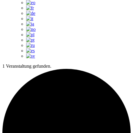
1 Veranstaltung gefunden.