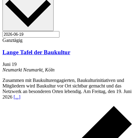
Ganztägig
Lange Tafel der Baukultur
Juni 19
Neumarkt
Neumarkt, Köln
Zusammen mit Baukulturengagierten, Baukulturinitiativen und
Mitgliedern wird Baukultur vor Ort sichtbar gemacht und das
Netzwerk an besonderen Orten lebendig. Am Freitag, den 19. Juni
2026
[...]