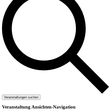
Veranstaltungen suchen
Veranstaltung Ansichten-Navigation