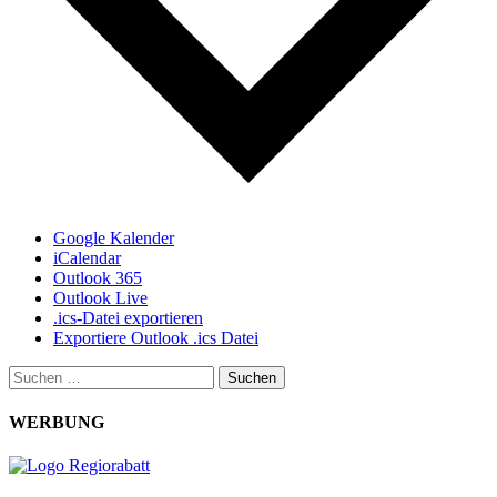
Google Kalender
iCalendar
Outlook 365
Outlook Live
.ics-Datei exportieren
Exportiere Outlook .ics Datei
Suchen
nach:
WERBUNG