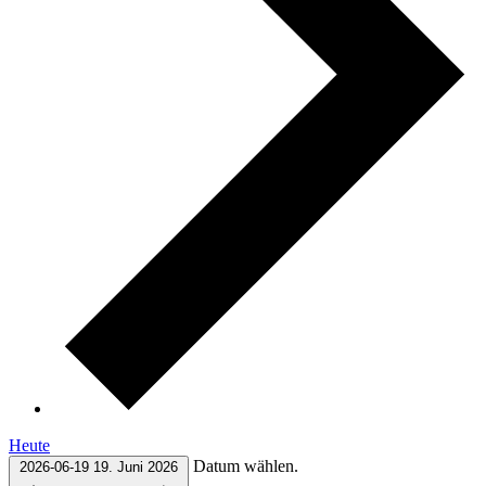
Heute
Datum wählen.
2026-06-19
19. Juni 2026