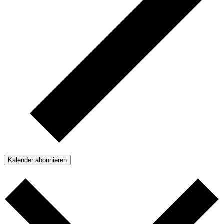
Kalender abonnieren