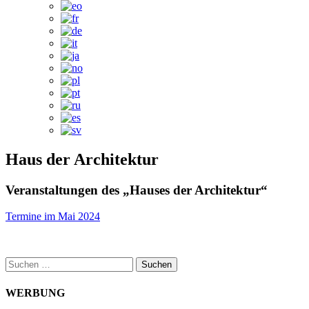
Haus der Architektur
Veranstaltungen des „Hauses der Architektur“
Termine im Mai 2024
Suchen
nach:
WERBUNG