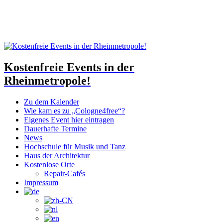
Kostenfreie Events in der
Rheinmetropole!
Zu dem Kalender
Wie kam es zu „Cologne4free“?
Eigenes Event hier eintragen
Dauerhafte Termine
News
Hochschule für Musik und Tanz
Haus der Architektur
Kostenlose Orte
Repair-Cafés
Impressum