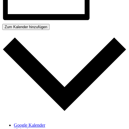
Zum Kalender hinzufügen
Google Kalender