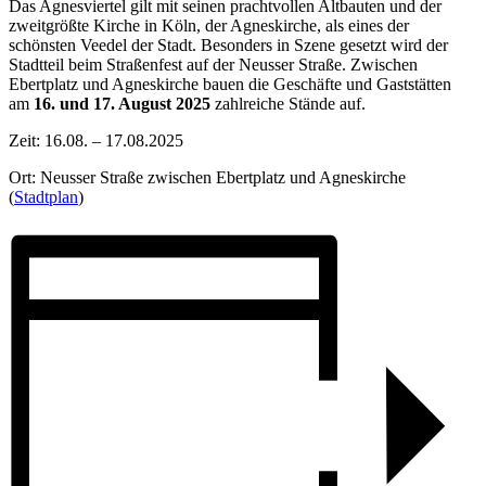
Das Agnesviertel gilt mit seinen prachtvollen Altbauten und der
zweitgrößte Kirche in Köln, der Agneskirche, als eines der
schönsten Veedel der Stadt. Besonders in Szene gesetzt wird der
Stadtteil beim Straßenfest auf der Neusser Straße. Zwischen
Ebertplatz und Agneskirche bauen die Geschäfte und Gaststätten
am
16. und 17. August
2025
zahlreiche Stände auf.
Zeit: 16.08. – 17.08.2025
Ort: Neusser Straße zwischen Ebertplatz und Agneskirche
(
Stadtplan
)