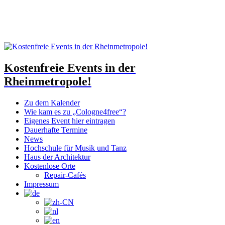
Kostenfreie Events in der
Rheinmetropole!
Zu dem Kalender
Wie kam es zu „Cologne4free“?
Eigenes Event hier eintragen
Dauerhafte Termine
News
Hochschule für Musik und Tanz
Haus der Architektur
Kostenlose Orte
Repair-Cafés
Impressum