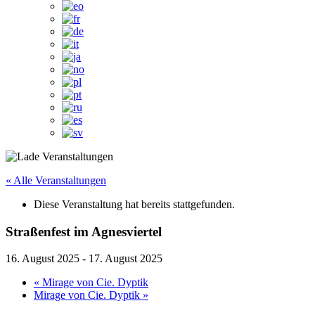
« Alle Veranstaltungen
Diese Veranstaltung hat bereits stattgefunden.
Straßenfest im Agnesviertel
16. August 2025
-
17. August 2025
«
Mirage von Cie. Dyptik
Mirage von Cie. Dyptik
»