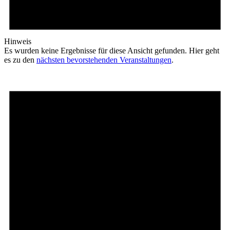
Hinweis
Es wurden keine Ergebnisse für diese Ansicht gefunden. Hier geht
es zu den
nächsten bevorstehenden Veranstaltungen
.