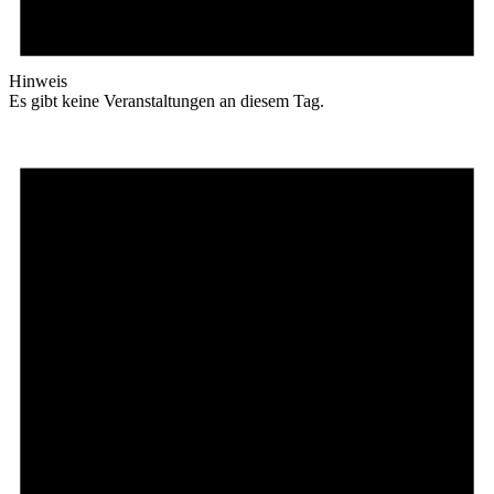
Hinweis
Es gibt keine Veranstaltungen an diesem Tag.