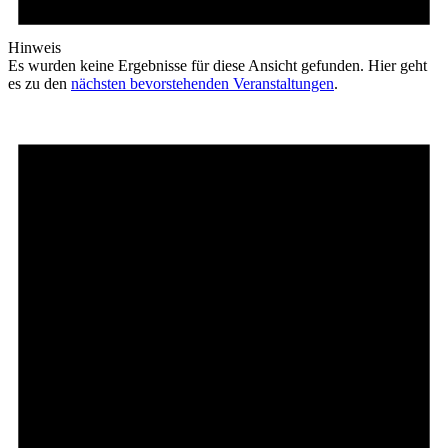
Hinweis
Es wurden keine Ergebnisse für diese Ansicht gefunden. Hier geht
es zu den
nächsten bevorstehenden Veranstaltungen
.