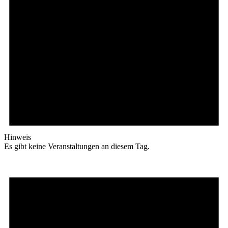
Hinweis
Es gibt keine Veranstaltungen an diesem Tag.