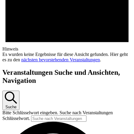
Hinweis
Es wurden keine Ergebnisse für diese Ansicht gefunden. Hier geht
es zu den
nächsten bevorstehenden Veranstaltungen
.
Veranstaltungen Suche und Ansichten,
Navigation
Suche
Bitte Schlüsselwort eingeben. Suche nach Veranstaltungen
Schlüsselwort.