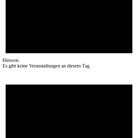
Hinweis
Es gibt keine Veranstaltungen an diesem Tag.