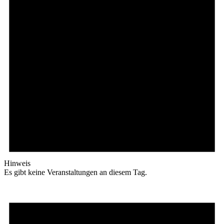
Hinweis
Es gibt keine Veranstaltungen an diesem Tag.