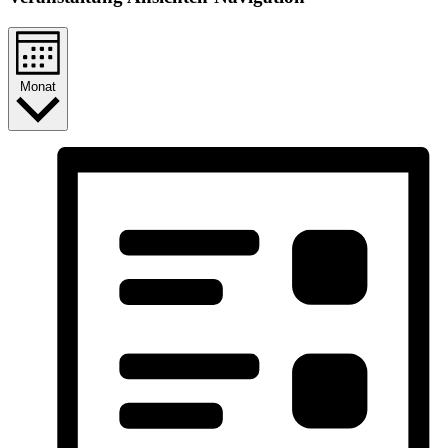
Monat