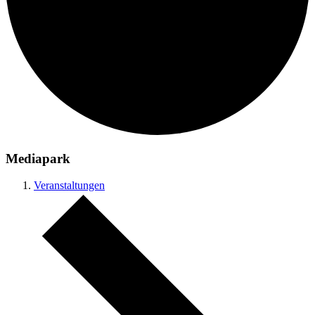
Mediapark
Veranstaltungen