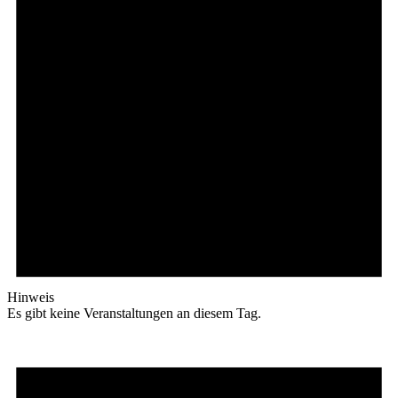
Hinweis
Es gibt keine Veranstaltungen an diesem Tag.