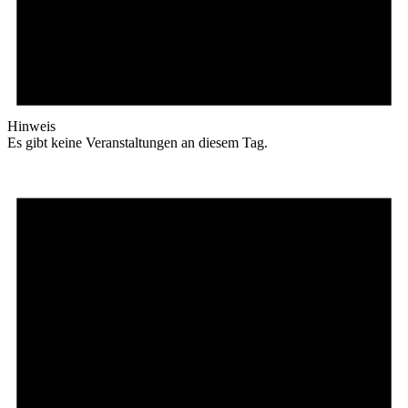
Hinweis
Es gibt keine Veranstaltungen an diesem Tag.