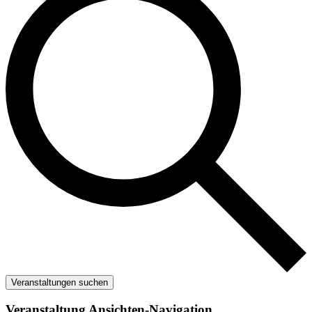
Veranstaltungen suchen
Veranstaltung Ansichten-Navigation