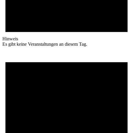
Hinweis
Es gibt keine Veranstaltungen an diesem Tag.