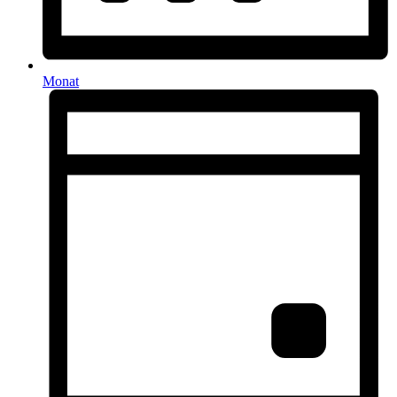
Monat