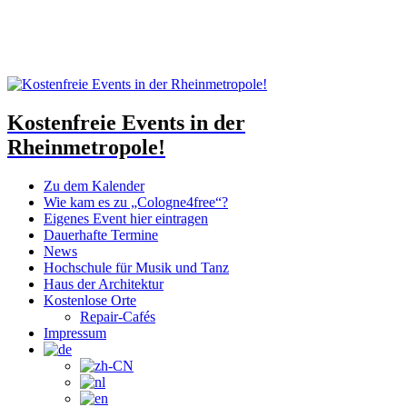
Kostenfreie Events in der
Rheinmetropole!
Zu dem Kalender
Wie kam es zu „Cologne4free“?
Eigenes Event hier eintragen
Dauerhafte Termine
News
Hochschule für Musik und Tanz
Haus der Architektur
Kostenlose Orte
Repair-Cafés
Impressum