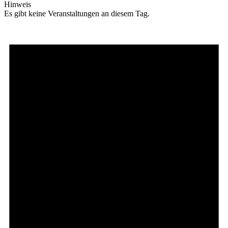
Hinweis
Es gibt keine Veranstaltungen an diesem Tag.