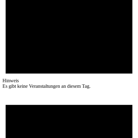
Hinweis
Es gibt keine Veranstaltungen an diesem Tag.