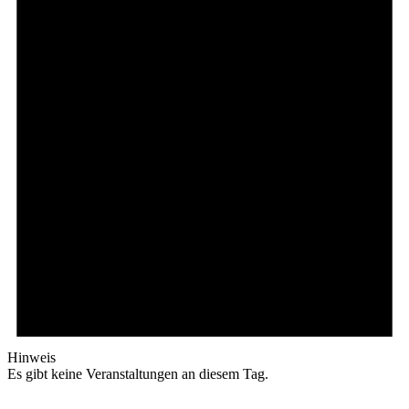
Hinweis
Es gibt keine Veranstaltungen an diesem Tag.