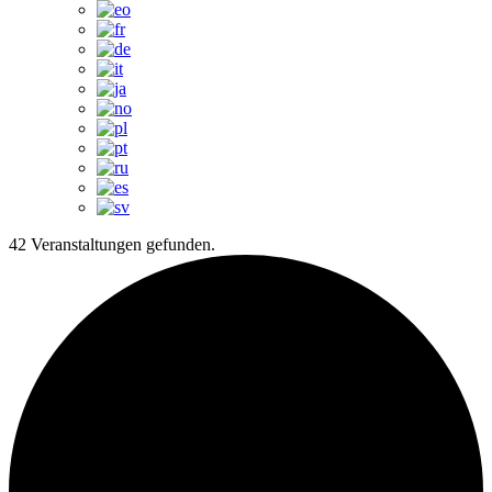
42 Veranstaltungen gefunden.