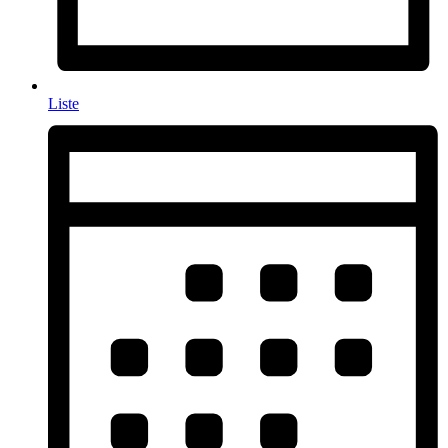
Liste