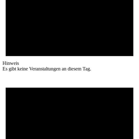
Hinweis
Es gibt keine Veranstaltungen an diesem Tag.