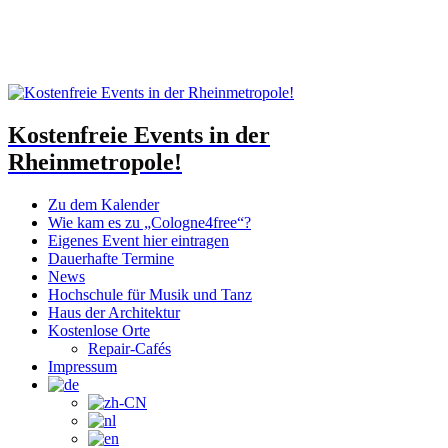
Kostenfreie Events in der
Rheinmetropole!
Zu dem Kalender
Wie kam es zu „Cologne4free“?
Eigenes Event hier eintragen
Dauerhafte Termine
News
Hochschule für Musik und Tanz
Haus der Architektur
Kostenlose Orte
Repair-Cafés
Impressum