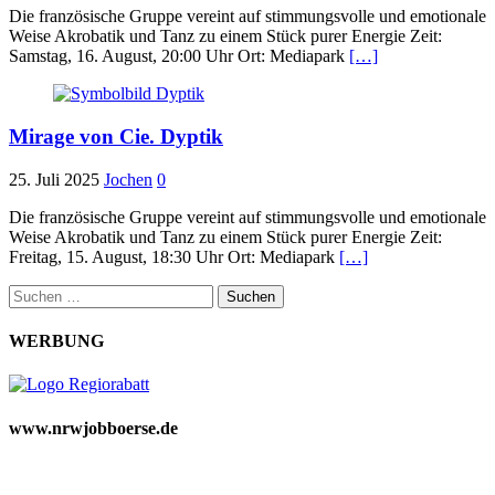
Die französische Gruppe vereint auf stimmungsvolle und emotionale
Weise Akrobatik und Tanz zu einem Stück purer Energie Zeit:
Samstag, 16. August, 20:00 Uhr Ort: Mediapark
[…]
Mirage von Cie. Dyptik
25. Juli 2025
Jochen
0
Die französische Gruppe vereint auf stimmungsvolle und emotionale
Weise Akrobatik und Tanz zu einem Stück purer Energie Zeit:
Freitag, 15. August, 18:30 Uhr Ort: Mediapark
[…]
Suchen
nach:
WERBUNG
www.nrwjobboerse.de