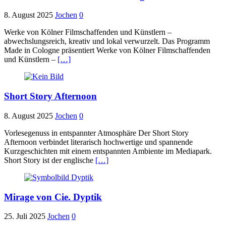
8. August 2025
Jochen
0
Werke von Kölner Filmschaffenden und Künstlern –
abwechslungsreich, kreativ und lokal verwurzelt. Das Programm
Made in Cologne präsentiert Werke von Kölner Filmschaffenden
und Künstlern –
[…]
Short Story Afternoon
8. August 2025
Jochen
0
Vorlesegenuss in entspannter Atmosphäre Der Short Story
Afternoon verbindet literarisch hochwertige und spannende
Kurzgeschichten mit einem entspannten Ambiente im Mediapark.
Short Story ist der englische
[…]
Mirage von Cie. Dyptik
25. Juli 2025
Jochen
0