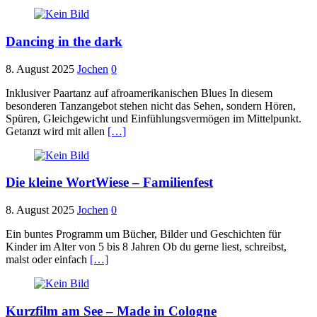
Dancing in the dark
8. August 2025
Jochen
0
Inklusiver Paartanz auf afroamerikanischen Blues In diesem
besonderen Tanzangebot stehen nicht das Sehen, sondern Hören,
Spüren, Gleichgewicht und Einfühlungsvermögen im Mittelpunkt.
Getanzt wird mit allen
[…]
Die kleine WortWiese – Familienfest
8. August 2025
Jochen
0
Ein buntes Programm um Bücher, Bilder und Geschichten für
Kinder im Alter von 5 bis 8 Jahren Ob du gerne liest, schreibst,
malst oder einfach
[…]
Kurzfilm am See – Made in Cologne